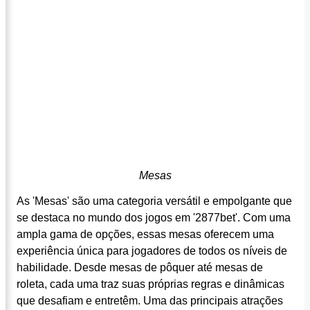
Mesas
As 'Mesas' são uma categoria versátil e empolgante que
se destaca no mundo dos jogos em '2877bet'. Com uma
ampla gama de opções, essas mesas oferecem uma
experiência única para jogadores de todos os níveis de
habilidade. Desde mesas de pôquer até mesas de
roleta, cada uma traz suas próprias regras e dinâmicas
que desafiam e entretêm. Uma das principais atrações