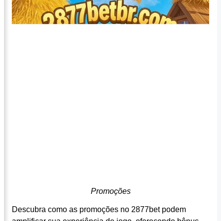
Promoções
Descubra como as promoções no 2877bet podem