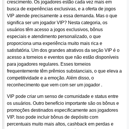
crescimento. Os jogadores estão cada vez mais em
busca de experiências exclusivas, e a oferta de jogos
VIP atende precisamente a essa demanda. Mas o que
significa ser um jogador VIP? Nesta categoria, os
usuários têm acesso a jogos exclusivos, bônus
especiais e atendimento personalizado, o que
proporciona uma experiência muito mais rica e
satisfatória. Um dos grandes atrativos da seção VIP é o
acesso a torneios e eventos que não estão disponíveis
para jogadores regulares. Esses torneios
frequentemente têm prêmios substanciais, o que eleva a
competitividade e a emoção. Além disso, o
reconhecimento que vem com ser um jogador .
VIP pode criar um senso de comunidade e status entre
os usuários. Outro benefício importante são os bônus e
promoções destinados especificamente aos jogadores
VIP. Isso pode incluir bônus de depósito com
percentuais muito mais altos, cashback em perdas e