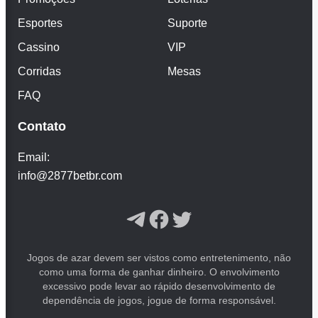
Esportes
Suporte
Cassino
VIP
Corridas
Mesas
FAQ
Contato
Email:
info@2877betbr.com
Jogos de azar devem ser vistos como entretenimento, não
como uma forma de ganhar dinheiro. O envolvimento
excessivo pode levar ao rápido desenvolvimento de
dependência de jogos, jogue de forma responsável.