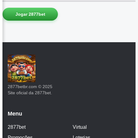
Jogar 2877bet
2877betbr.com © 2025
Site oficial da 2877bet.
Menu
2877bet
Virtual
Promoções
Loterias