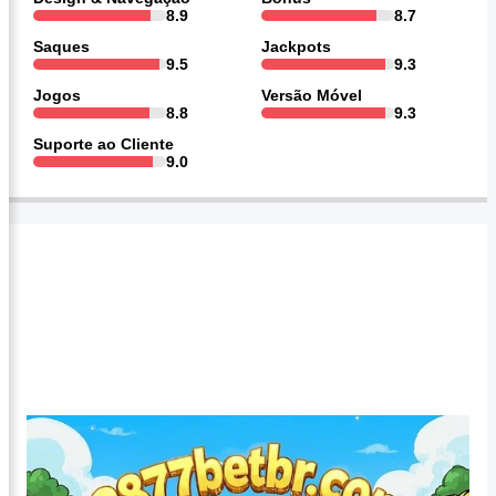
8.9
8.7
Saques
Jackpots
9.5
9.3
Jogos
Versão Móvel
8.8
9.3
Suporte ao Cliente
9.0
Informações básicas sobre Estrela Bet cassino