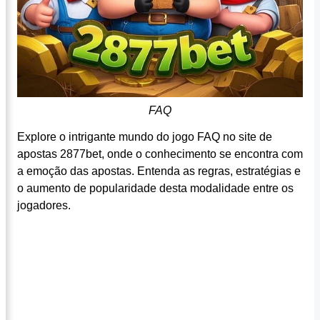
FAQ
Explore o intrigante mundo do jogo FAQ no site de
apostas 2877bet, onde o conhecimento se encontra com
a emoção das apostas. Entenda as regras, estratégias e
o aumento de popularidade desta modalidade entre os
jogadores.