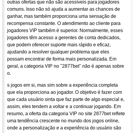
outras ofertas que não são acessíveis para jogadores
comuns. Isso não só ajuda a aumentar as chances de
ganhar, mas também proporciona uma sensação de
recompensa constante. O atendimento ao cliente para
jogadores VIP também é superior. Normalmente, esses
jogadores têm acesso a gerentes de conta dedicados,
que podem oferecer suporte mais rápido e eficaz,
ajudando a resolver qualquer problema que eles
possam encontrar de forma mais personalizada. Em
geral, a categoria VIP no "2877bet" não é apenas sobre
o.
s jogos em si, mas sim sobre a experiência completa
que ela proporciona ao jogador. O objetivo é fazer com
que cada usuário sinta que faz parte de algo especial e,
assim, eles tendem a voltar e a continuar jogando. Em
resumo, a oferta da categoria VIP no site 2877bet reflete
uma tendência crescente no mundo dos jogos online,
onde a personalização e a experiência do usuário são